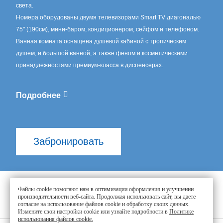
света.
Номера оборудованы двумя телевизорами Smart TV диагональю
75" (190см), мини-баром, кондиционером, сейфом и телефоном.
Ванная комната оснащена душевой кабиной с тропическим
душем, и большой ванной, а также феном и косметическими
принадлежностями премиум-класса в диспенсерах.
Подробнее
Забронировать
Файлы cookie помогают нам в оптимизации оформления и улучшении
производительности веб-сайта. Продолжая использовать сайт, вы даете
согласие на использование файлов cookie и обработку своих данных.
Номера с видом на ипподром
Измените свои настройки cookie или узнайте подробности в
Политике
использования файлов cookie.