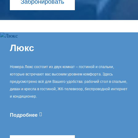
Забронировать
Люкс
Номера Люкс состоит из двух комнат – гостиной и спальни,
которые встречают вас высоким уровнем комфорта. Здесь
предусмотрено всё для Вашего удобства: рабочий стол в спальне,
диван и кресла в гостиной, ЖК-телевизор, беспроводной интернет
и кондиционер.
Подробнее