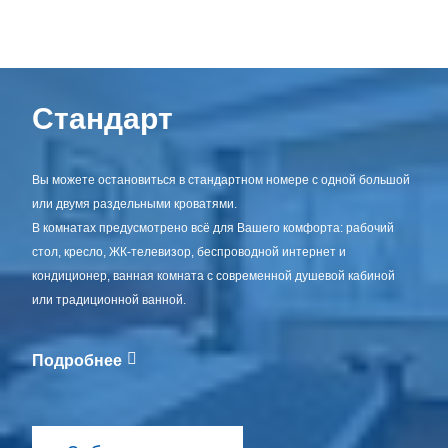
Стандарт
Вы можете остановиться в стандартном номере с одной большой
или двумя раздельными кроватями.
В комнатах предусмотрено всё для Вашего комфорта: рабочий
стол, кресло, ЖК-телевизор, беспроводной интернет и
кондиционер, ванная комната с современной душевой кабиной
и
ли традиционной ванной.
Подробнее