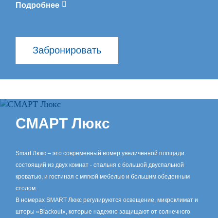
Подробнее
Забронировать
СМАРТ Люкс
Smart Люкс – это современный номер увеличенной площади
состоящий из двух комнат - спальня с большой двуспальной
кроватью, и гостиная с мягкой мебелью и большим обеденным
столом.
В номерах SMART Люкс регулируются освещение, микроклимат и
шторы «Blackout», которые надежно защищают от солнечного