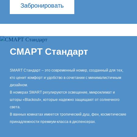
Забронировать
СМАРТ Стандарт
SMART Стандарт – это современный номер, созданный для тех,
кто ценит комфорт и удобство в сочетании с минималистичным
дизайном.
В номерах SMART регулируются освещение, микроклимат и
шторы «Blackout», которые надежно защищают от солнечного
света.
В ванных комнатах имеется тропический душ, фен, косметические
принадлежности премиум-класса в диспенсерах.