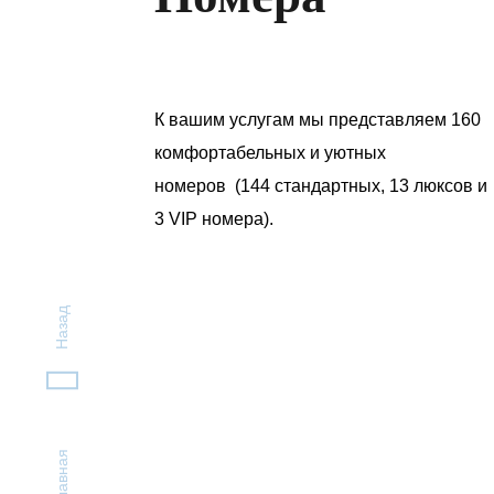
К вашим услугам мы представляем 160
комфортабельных и уютных
номеров (144 стандартных, 13 люксов и
3 VIP номера).
Назад
Главная